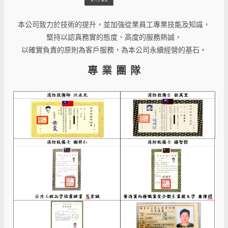
本公司致力於技術的提升，並加強從業員工專業技能及知識，
堅持以認真務實的態度、高度的服務熱誠，
以確實負責的原則為客戶服務，為本公司永續經營的基石。
專 業 團 隊