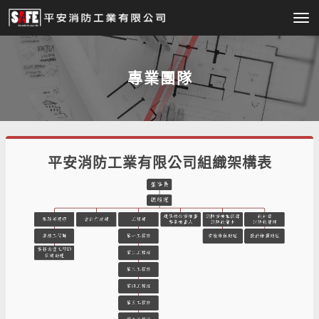
Tog
nav
專業團隊
平安消防工業有限公司組織架構表