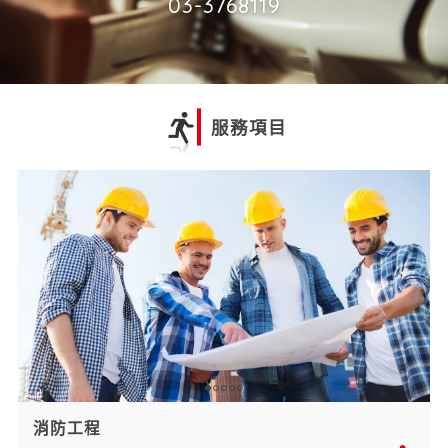
03-3768119
服務項目
消防工程