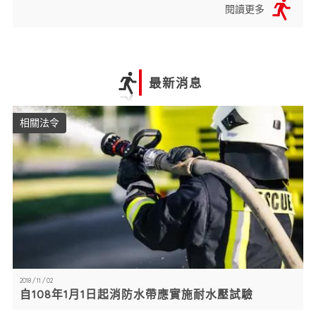
閱讀更多
最新消息
相關法令
2018 / 11 / 02
自108年1月1日起消防水帶應實施耐水壓試驗