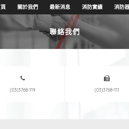
首頁
關於我們
最新消息
消防實績
消防
聯絡我們
(03)3768-119
(03)3768-111